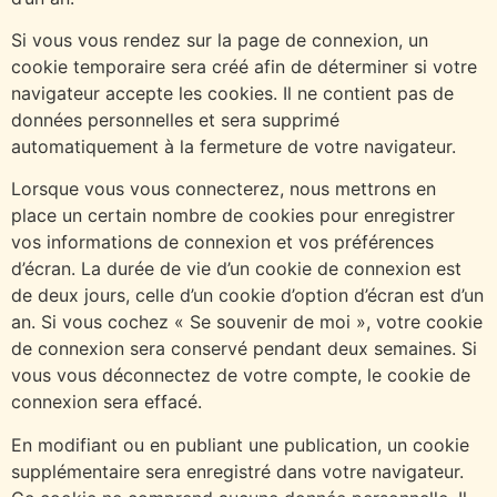
Si vous vous rendez sur la page de connexion, un
cookie temporaire sera créé afin de déterminer si votre
navigateur accepte les cookies. Il ne contient pas de
données personnelles et sera supprimé
automatiquement à la fermeture de votre navigateur.
Lorsque vous vous connecterez, nous mettrons en
place un certain nombre de cookies pour enregistrer
vos informations de connexion et vos préférences
d’écran. La durée de vie d’un cookie de connexion est
de deux jours, celle d’un cookie d’option d’écran est d’un
an. Si vous cochez « Se souvenir de moi », votre cookie
de connexion sera conservé pendant deux semaines. Si
vous vous déconnectez de votre compte, le cookie de
connexion sera effacé.
En modifiant ou en publiant une publication, un cookie
supplémentaire sera enregistré dans votre navigateur.