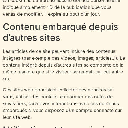
Ce cookie ne comprend aucune donnée personnelle. Il
indique simplement l’ID de la publication que vous
venez de modifier. Il expire au bout d’un jour.
Contenu embarqué depuis
d’autres sites
Les articles de ce site peuvent inclure des contenus
intégrés (par exemple des vidéos, images, articles…). Le
contenu intégré depuis d’autres sites se comporte de la
même manière que si le visiteur se rendait sur cet autre
site.
Ces sites web pourraient collecter des données sur
vous, utiliser des cookies, embarquer des outils de
suivis tiers, suivre vos interactions avec ces contenus
embarqués si vous disposez d’un compte connecté sur
leur site web.