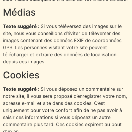
Médias
Texte suggéré :
Si vous téléversez des images sur le
site, nous vous conseillons d’éviter de téléverser des
images contenant des données EXIF de coordonnées
GPS. Les personnes visitant votre site peuvent
télécharger et extraire des données de localisation
depuis ces images.
Cookies
Texte suggéré :
Si vous déposez un commentaire sur
notre site, il vous sera proposé d’enregistrer votre nom,
adresse e-mail et site dans des cookies. C’est
uniquement pour votre confort afin de ne pas avoir à
saisir ces informations si vous déposez un autre
commentaire plus tard. Ces cookies expirent au bout
d’un an.