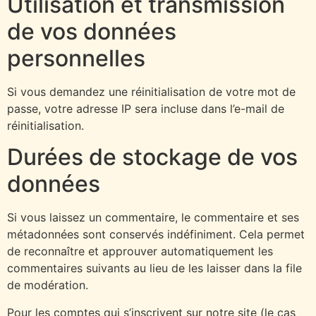
Utilisation et transmission
de vos données
personnelles
Si vous demandez une réinitialisation de votre mot de
passe, votre adresse IP sera incluse dans l’e-mail de
réinitialisation.
Durées de stockage de vos
données
Si vous laissez un commentaire, le commentaire et ses
métadonnées sont conservés indéfiniment. Cela permet
de reconnaître et approuver automatiquement les
commentaires suivants au lieu de les laisser dans la file
de modération.
Pour les comptes qui s’inscrivent sur notre site (le cas