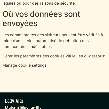
légales ou pour des raisons de sécurité.
Où vos données sont
envoyées
Les commentaires des visiteurs peuvent être vérifiés à
l’aide d’un service automatisé de détection des
commentaires indésirables.
Gérer les paramètres des cookies via le lien ci-dessous:
Manage cookie settings
Lady Alaï
Maison Muscarditz