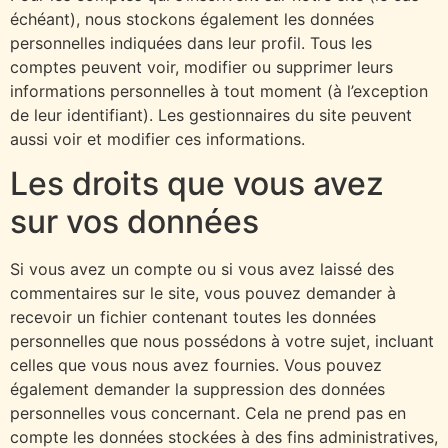
échéant), nous stockons également les données
personnelles indiquées dans leur profil. Tous les
comptes peuvent voir, modifier ou supprimer leurs
informations personnelles à tout moment (à l’exception
de leur identifiant). Les gestionnaires du site peuvent
aussi voir et modifier ces informations.
Les droits que vous avez
sur vos données
Si vous avez un compte ou si vous avez laissé des
commentaires sur le site, vous pouvez demander à
recevoir un fichier contenant toutes les données
personnelles que nous possédons à votre sujet, incluant
celles que vous nous avez fournies. Vous pouvez
également demander la suppression des données
personnelles vous concernant. Cela ne prend pas en
compte les données stockées à des fins administratives,